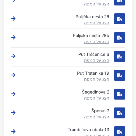
הצג על המפה
Poljička cesta 26
הצג על המפה
Poljička cesta 28b
הצג על המפה
Put Trščenice 6
הצג על המפה
Put Trstenika 19
הצג על המפה
Šegedinova 2
הצג על המפה
Šperun 2
הצג על המפה
Trumbićeva obala 13
הצג על המפה