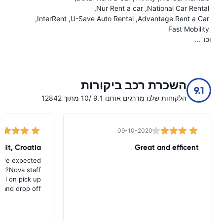
Nur Rent a car
National Car Rental
InterRent
U-Save Auto Rental
Advantage Rent a Car
Fast Mobility
וכו '...
השכרת רכב ביקורות
9.1
הלקוחות שלנו מדרגים אותנו 9.1 /10 מתוך 12842
09-10-2020
plit, Croatia
Great and efficent
 we expected
or?Nova staff
pful on pick up
and drop off.