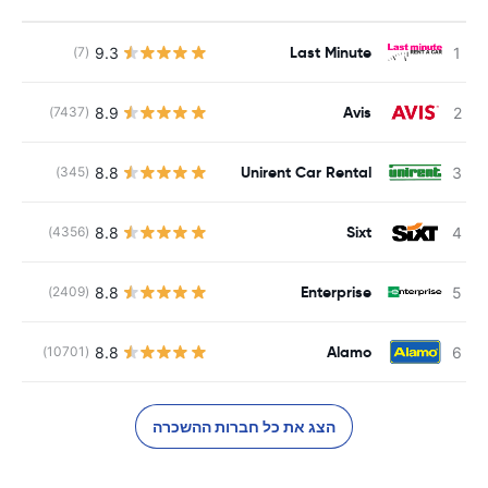
Last Minute
9.3
(7)
Avis
8.9
(7437)
Unirent Car Rental
8.8
(345)
Sixt
8.8
(4356)
Enterprise
8.8
(2409)
Alamo
8.8
(10701)
הצג את כל חברות ההשכרה