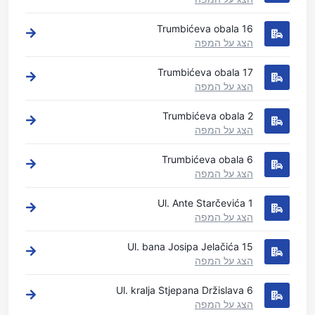
Trumbićeva obala 16
הצג על המפה
Trumbićeva obala 17
הצג על המפה
Trumbićeva obala 2
הצג על המפה
Trumbićeva obala 6
הצג על המפה
Ul. Ante Starčevića 1
הצג על המפה
Ul. bana Josipa Jelačića 15
הצג על המפה
Ul. kralja Stjepana Držislava 6
הצג על המפה