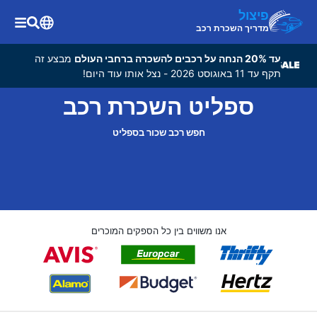
פיצול
מדריך השכרת רכב
עד 20% הנחה על רכבים להשכרה ברחבי העולם
מבצע זה
תקף עד 11 באוגוסט 2026 - נצל אותו עוד היום!
ספליט השכרת רכב
חפש רכב שכור בספליט
אנו משווים בין כל הספקים המוכרים