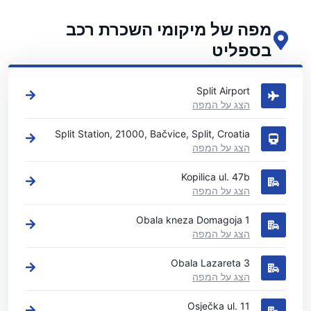
מפה של מיקומי השכרת רכב
בספליט
ראה את מיקומי השכרת הרכב העיקריים שלנו בספליט
Split Airport
הצג על המפה
Split Station, 21000, Bačvice, Split, Croatia
הצג על המפה
Kopilica ul. 47b
הצג על המפה
Obala kneza Domagoja 1
הצג על המפה
Obala Lazareta 3
הצג על המפה
Osječka ul. 11