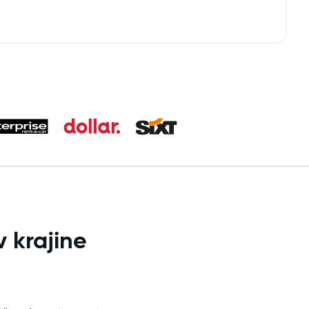
 krajine