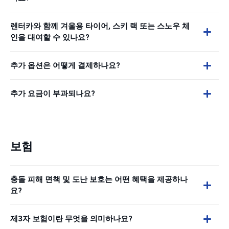
렌터카와 함께 겨울용 타이어, 스키 랙 또는 스노우 체
인을 대여할 수 있나요?
추가 옵션은 어떻게 결제하나요?
추가 요금이 부과되나요?
보험
충돌 피해 면책 및 도난 보호는 어떤 혜택을 제공하나
요?
제3자 보험이란 무엇을 의미하나요?