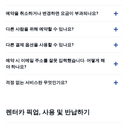
예약을 취소하거나 변경하면 요금이 부과되나요?
다른 사람을 위해 예약할 수 있나요?
다른 결제 옵션을 사용할 수 있나요?
예약 시 이메일 주소를 잘못 입력했습니다. 어떻게 해
야 하나요?
걱정 없는 서비스란 무엇인가요?
렌터카 픽업, 사용 및 반납하기