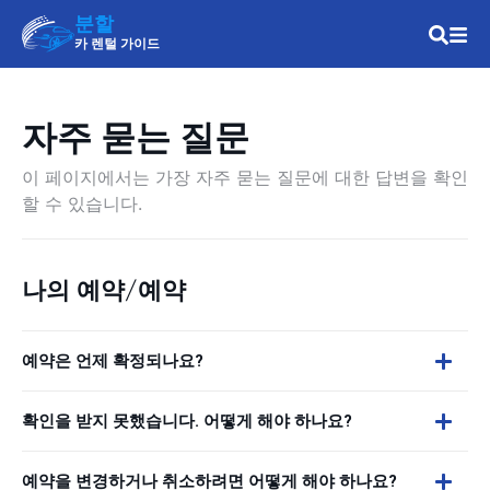
분할
카 렌털 가이드
자주 묻는 질문
이 페이지에서는 가장 자주 묻는 질문에 대한 답변을 확인
할 수 있습니다.
나의 예약/예약
예약은 언제 확정되나요?
확인을 받지 못했습니다. 어떻게 해야 하나요?
예약을 변경하거나 취소하려면 어떻게 해야 하나요?