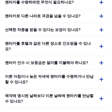
렌터카를 수령하려면 무엇이 필요하나요?
렌터카로 다른 나라로 국경을 넘을 수 있나요?
선택한 차종을 받을 수 있다는 보장이 있나요?
렌터카를 호텔과 같은 다른 장소로 인도받을 수 있나
요?
렌터카 인수 시 보증금은 얼마를 지불해야 하나요?
이른 아침이나 늦은 저녁에 렌터카를 수령하거나 반납
할 수 있나요?
예약에 명시된 날짜보다 이른 날짜에 렌터카를 반납할
수 있나요?