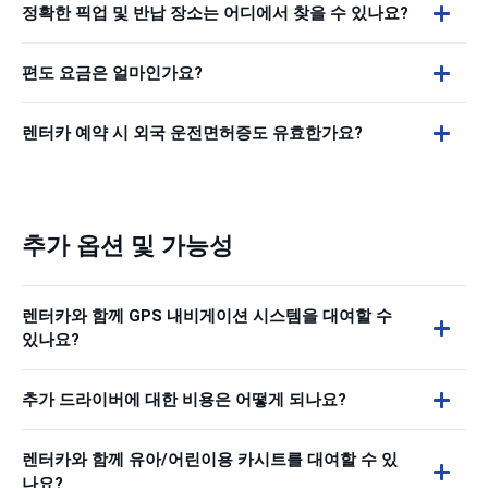
정확한 픽업 및 반납 장소는 어디에서 찾을 수 있나요?
편도 요금은 얼마인가요?
렌터카 예약 시 외국 운전면허증도 유효한가요?
추가 옵션 및 가능성
렌터카와 함께 GPS 내비게이션 시스템을 대여할 수
있나요?
추가 드라이버에 대한 비용은 어떻게 되나요?
렌터카와 함께 유아/어린이용 카시트를 대여할 수 있
나요?