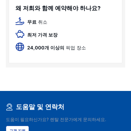
왜 저희와 함께 예약해야 하나요?
무료
취소
최저 가격 보장
24,000개 이상의
픽업 장소
도움말 및 연락처
도움이 필요하신가요? 렌탈 전문가에게 문의하세요.
고객 지원