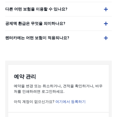
다른 어떤 보험을 이용할 수 있나요?
공제액 환급은 무엇을 의미하나요?
렌터카에는 어떤 보험이 적용되나요?
예약 관리
예약을 변경 또는 취소하거나, 견적을 확인하거나, 바우
처를 인쇄하려면 로그인하세요.
아직 계정이 없으신가요?
여기에서 등록하기