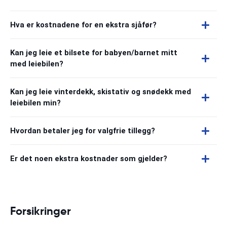
Hva er kostnadene for en ekstra sjåfør?
Kan jeg leie et bilsete for babyen/barnet mitt
med leiebilen?
Kan jeg leie vinterdekk, skistativ og snødekk med
leiebilen min?
Hvordan betaler jeg for valgfrie tillegg?
Er det noen ekstra kostnader som gjelder?
Forsikringer