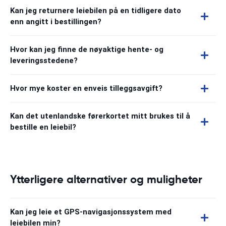
Kan jeg returnere leiebilen på en tidligere dato
enn angitt i bestillingen?
Hvor kan jeg finne de nøyaktige hente- og
leveringsstedene?
Hvor mye koster en enveis tilleggsavgift?
Kan det utenlandske førerkortet mitt brukes til å
bestille en leiebil?
Ytterligere alternativer og muligheter
Kan jeg leie et GPS-navigasjonssystem med
leiebilen min?