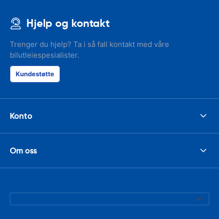
Hjelp og kontakt
Trenger du hjelp? Ta i så fall kontakt med våre
bilutleiespesialister.
Kundestøtte
Konto
Om oss