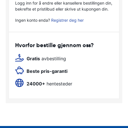
Logg inn for å endre eller kansellere bestillingen din,
bekrefte et pristilbud eller skrive ut kupongen din.
Ingen konto enda?
Registrer deg her
Hvorfor bestille gjennom oss?
Gratis
avbestilling
Beste pris-garanti
24000+
hentesteder