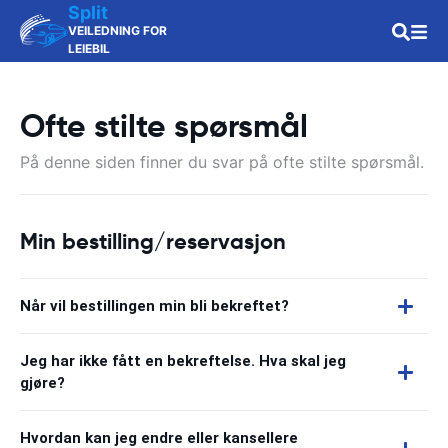
Split
VEILEDNING FOR
LEIEBIL
Ofte stilte spørsmål
På denne siden finner du svar på ofte stilte spørsmål.
Min bestilling/reservasjon
Når vil bestillingen min bli bekreftet?
Jeg har ikke fått en bekreftelse. Hva skal jeg
gjøre?
Hvordan kan jeg endre eller kansellere