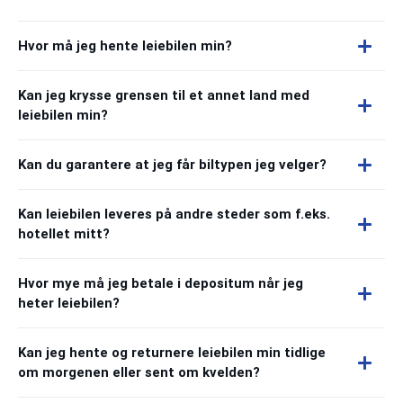
Hvor må jeg hente leiebilen min?
Kan jeg krysse grensen til et annet land med
leiebilen min?
Kan du garantere at jeg får biltypen jeg velger?
Kan leiebilen leveres på andre steder som f.eks.
hotellet mitt?
Hvor mye må jeg betale i depositum når jeg
heter leiebilen?
Kan jeg hente og returnere leiebilen min tidlige
om morgenen eller sent om kvelden?