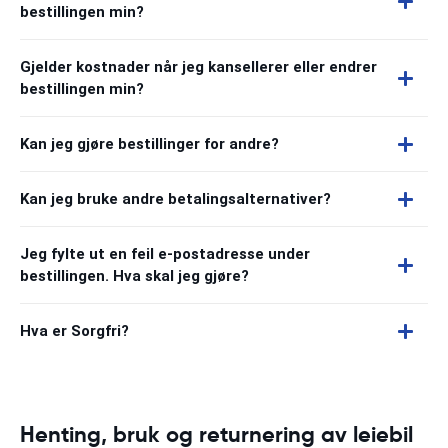
bestillingen min?
Gjelder kostnader når jeg kansellerer eller endrer
bestillingen min?
Kan jeg gjøre bestillinger for andre?
Kan jeg bruke andre betalingsalternativer?
Jeg fylte ut en feil e-postadresse under
bestillingen. Hva skal jeg gjøre?
Hva er Sorgfri?
Henting, bruk og returnering av leiebil